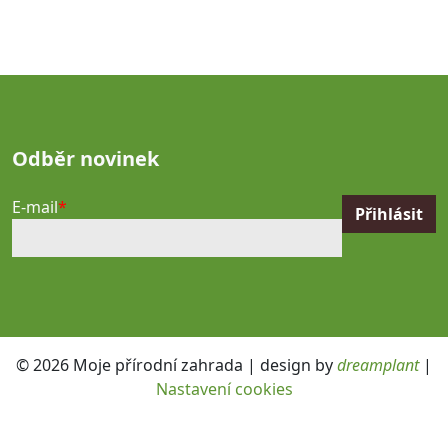
Odběr novinek
E-mail
© 2026 Moje přírodní zahrada | design by
dreamplant
|
Nastavení cookies