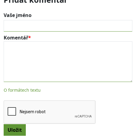
Vaše jméno
Komentář
O formátech textu