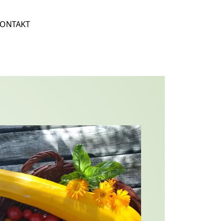
OPDOWN
ONTAKT