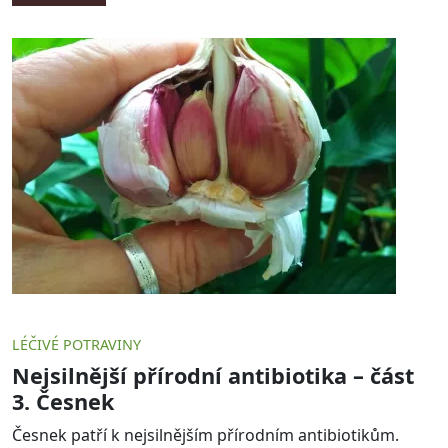
LÉČIVÉ POTRAVINY
Nejsilnější přírodní antibiotika – část
3. Česnek
Česnek patří k nejsilnějším přírodním antibiotikům.