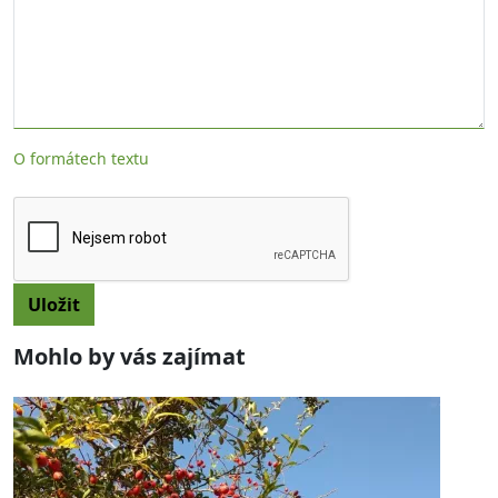
O formátech textu
Mohlo by vás zajímat