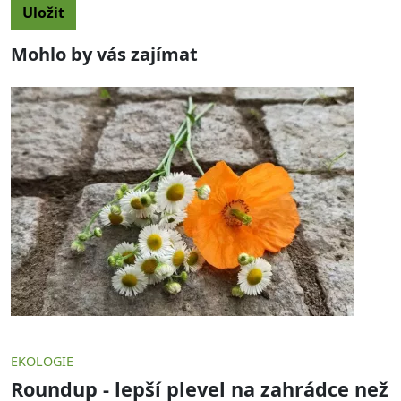
Mohlo by vás zajímat
EKOLOGIE
Roundup - lepší plevel na zahrádce než